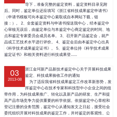
导下，准备完整的鉴定资料，鉴定资料目录见附
后。同时，鉴定单位还应填写《浙江省科技成果鉴定申请书》
（申请书模板可向本鉴定中心索取或自本网站下载，链
接：）。 2、全套鉴定资料与申请书报送我中心，经本鉴定中
心审核无误后，由鉴定单位与本鉴定中心商定鉴定的时间、地
点和鉴定专家委员会成员名单。 3、召开新产品鉴定会，就产
品或工艺技术水平进行评价。 4、鉴定会后由本鉴定中心出具
《科学技术成果鉴定证书》。 5、鉴定单位持《科学技术成果
鉴定证书》和相关资料进行科技成果登......
浙江金珂新产品新技术鉴定中心关于开展科技成果
03
鉴定、科技成果验收工作的通知
2013-08
为了适应我省科技成果鉴定工作改革新形势，发
挥鉴定中心在技术专家和科技型中小企业之间的纽
带作用，为科技成果推广、转化以及新产品的研发、生产和提
高产品市场竞争力提供重要的科学依据。依据鉴定中心章程和
登记注册的业务范围，鉴定中心从通知发文之日起，接受社会
委托组织开展对科技成果的鉴定工作，并对鉴定的客观性、公