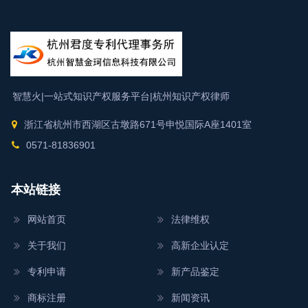
智慧火|一站式知识产权服务平台|
杭州知识产权律师
浙江省杭州市西湖区古墩路671号申悦国际A座1401室
0571-81836901
本站链接
网站首页
法律维权
关于我们
高新企业认定
专利申请
新产品鉴定
商标注册
新闻资讯