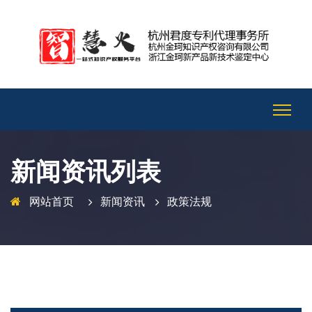
新闻资讯列表
网站首页
新闻资讯
政策法规