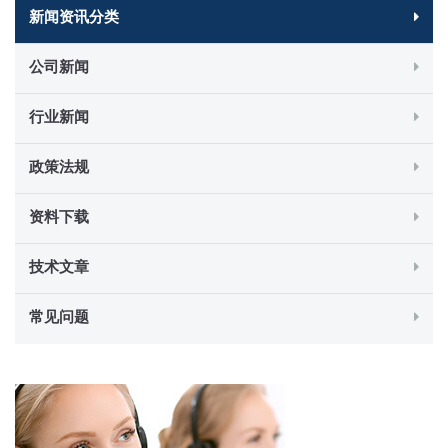
新闻资讯分类
公司新闻
行业新闻
政策法规
资料下载
技术文章
常见问题