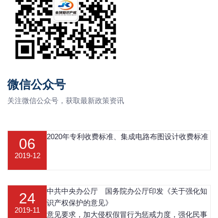
微信公众号
关注微信公众号，获取最新政策资讯
2020年专利收费标准、集成电路布图设计收费标准
06
2019-12
中共中央办公厅 国务院办公厅印发《关于强化知
24
识产权保护的意见》
2019-11
意见要求，加大侵权假冒行为惩戒力度，强化民事