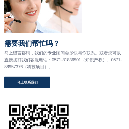
需要我们帮忙吗？
马上留言咨询，我们的专业顾问会尽快与你联系。或者您可以
直接拨打我们客服电话：0571-81836901（知识产权）、0571-
88957376（科技项目）。
马上联系我们