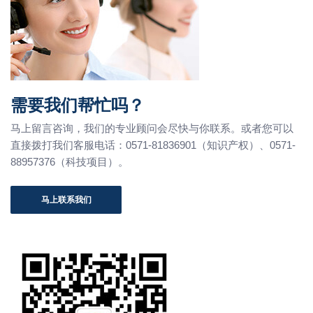
需要我们帮忙吗？
马上留言咨询，我们的专业顾问会尽快与你联系。或者您可以
直接拨打我们客服电话：0571-81836901（知识产权）、0571-
88957376（科技项目）。
马上联系我们