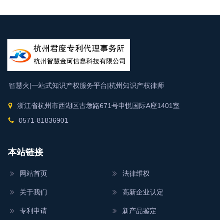
智慧火|一站式知识产权服务平台|
杭州知识产权律师
浙江省杭州市西湖区古墩路671号申悦国际A座1401室
0571-81836901
本站链接
网站首页
法律维权
关于我们
高新企业认定
专利申请
新产品鉴定