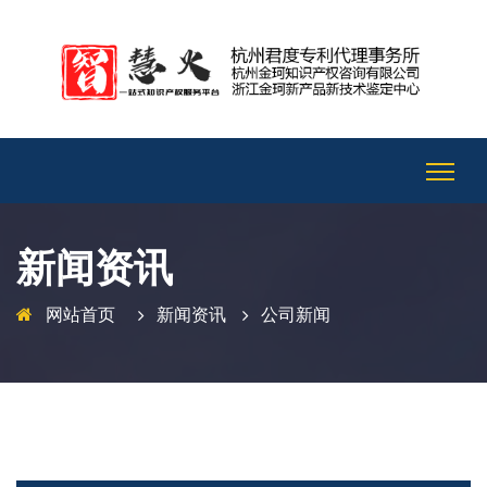
新闻资讯
网站首页
新闻资讯
公司新闻