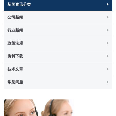
新闻资讯分类
公司新闻
行业新闻
政策法规
资料下载
技术文章
常见问题