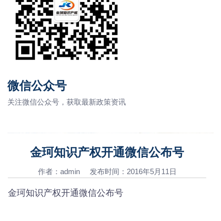
微信公众号
关注微信公众号，获取最新政策资讯
金珂知识产权开通微信公布号
作者：admin 发布时间：2016年5月11日
金珂知识产权开通微信公布号