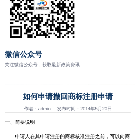
微信公众号
关注微信公众号，获取最新政策资讯
如何申请撤回商标注册申请
作者：admin 发布时间：2014年5月20日
一、简要说明
申请人在其申请注册的商标核准注册之前，可以向商