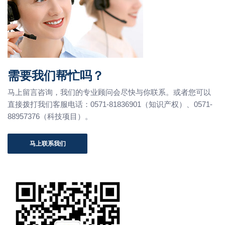
需要我们帮忙吗？
马上留言咨询，我们的专业顾问会尽快与你联系。或者您可以
直接拨打我们客服电话：0571-81836901（知识产权）、0571-
88957376（科技项目）。
马上联系我们