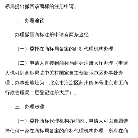
标局提出撤回该商标的注册申请。
二、办理途径
办理撤回商标注册申请有两条途径：
（一）委托在商标局备案的商标代理机构办理。
（二）申请人直接到商标局商标注册大厅办理（申请
人也可到商标局驻中关村国家自主创新示范区办事处办
理，办事处地址为：北京市海淀区苏州街36号北京市工商
行政管理局二层登记注册大厅）。
三、办理步骤
（一）委托商标代理机构办理的，申请人可以自愿选
择任何一家在商标局备案的商标代理机构办理。所有在商