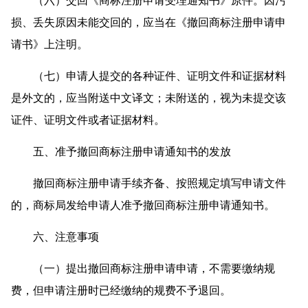
（六）交回《商标注册申请受理通知书》原件。因污
损、丢失原因未能交回的，应当在《撤回商标注册申请申
请书》上注明。
（七）申请人提交的各种证件、证明文件和证据材料
是外文的，应当附送中文译文；未附送的，视为未提交该
证件、证明文件或者证据材料。
五、准予撤回商标注册申请通知书的发放
撤回商标注册申请手续齐备、按照规定填写申请文件
的，商标局发给申请人准予撤回商标注册申请通知书。
六、注意事项
（一）提出撤回商标注册申请申请，不需要缴纳规
费，但申请注册时已经缴纳的规费不予退回。