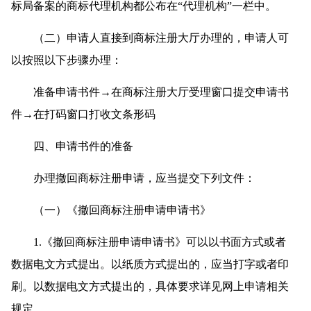
标局备案的商标代理机构都公布在“代理机构”一栏中。
（二）申请人直接到商标注册大厅办理的，申请人可
以按照以下步骤办理：
准备申请书件→在商标注册大厅受理窗口提交申请书
件→在打码窗口打收文条形码
四、申请书件的准备
办理撤回商标注册申请，应当提交下列文件：
（一）《撤回商标注册申请申请书》
1.《撤回商标注册申请申请书》可以以书面方式或者
数据电文方式提出。以纸质方式提出的，应当打字或者印
刷。以数据电文方式提出的，具体要求详见网上申请相关
规定。