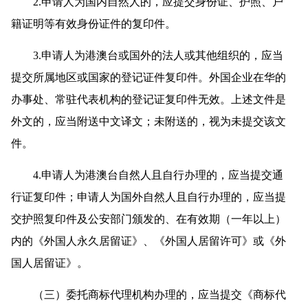
2.申请人为国内自然人的，应提交身份证、护照、户
籍证明等有效身份证件的复印件。
3.申请人为港澳台或国外的法人或其他组织的，应当
提交所属地区或国家的登记证件复印件。外国企业在华的
办事处、常驻代表机构的登记证复印件无效。上述文件是
外文的，应当附送中文译文；未附送的，视为未提交该文
件。
4.申请人为港澳台自然人且自行办理的，应当提交通
行证复印件；申请人为国外自然人且自行办理的，应当提
交护照复印件及公安部门颁发的、在有效期（一年以上）
内的《外国人永久居留证》、《外国人居留许可》或《外
国人居留证》。
（三）委托商标代理机构办理的，应当提交《商标代