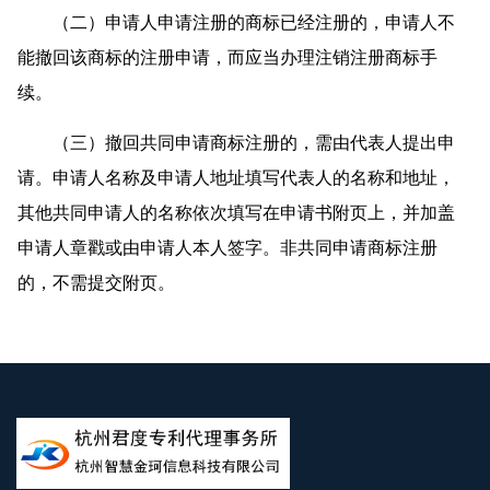
（二）申请人申请注册的商标已经注册的，申请人不
能撤回该商标的注册申请，而应当办理注销注册商标手
续。
（三）撤回共同申请商标注册的，需由代表人提出申
请。申请人名称及申请人地址填写代表人的名称和地址，
其他共同申请人的名称依次填写在申请书附页上，并加盖
申请人章戳或由申请人本人签字。非共同申请商标注册
的，不需提交附页。