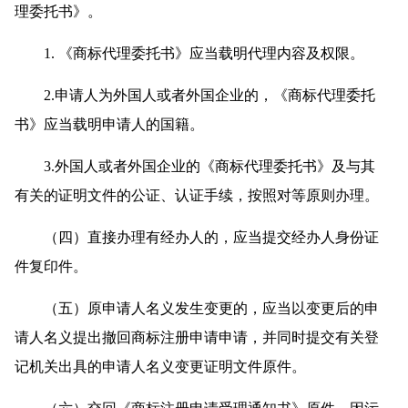
理委托书》。
1. 《商标代理委托书》应当载明代理内容及权限。
2.申请人为外国人或者外国企业的，《商标代理委托
书》应当载明申请人的国籍。
3.外国人或者外国企业的《商标代理委托书》及与其
有关的证明文件的公证、认证手续，按照对等原则办理。
（四）直接办理有经办人的，应当提交经办人身份证
件复印件。
（五）原申请人名义发生变更的，应当以变更后的申
请人名义提出撤回商标注册申请申请，并同时提交有关登
记机关出具的申请人名义变更证明文件原件。