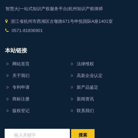
智慧火|一站式知识产权服务平台|
杭州知识产权律师
浙江省杭州市西湖区古墩路671号申悦国际A座1401室
0571-81836901
本站链接
网站首页
法律维权
关于我们
高新企业认定
专利申请
新产品鉴定
商标注册
新闻资讯
版权登记
联系我们