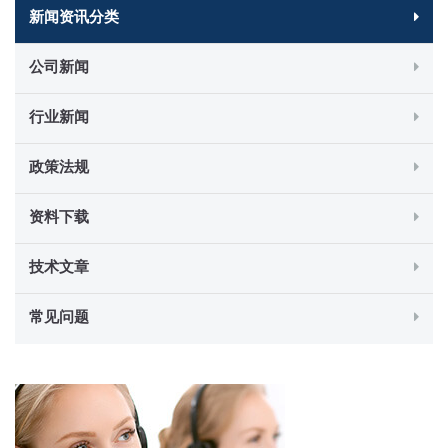
新闻资讯分类
公司新闻
行业新闻
政策法规
资料下载
技术文章
常见问题