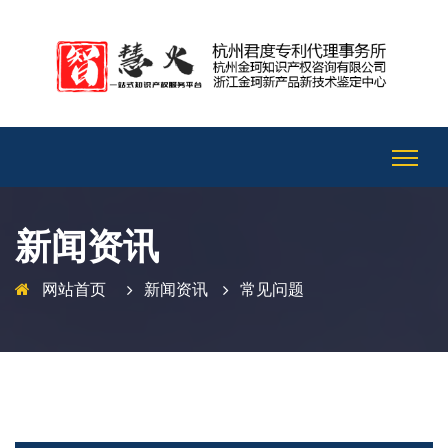
新闻资讯
网站首页
新闻资讯
常见问题