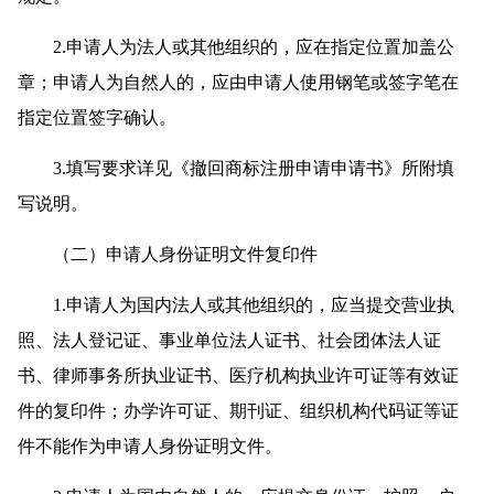
2.申请人为法人或其他组织的，应在指定位置加盖公
章；申请人为自然人的，应由申请人使用钢笔或签字笔在
指定位置签字确认。
3.填写要求详见《撤回商标注册申请申请书》所附填
写说明。
（二）申请人身份证明文件复印件
1.申请人为国内法人或其他组织的，应当提交营业执
照、法人登记证、事业单位法人证书、社会团体法人证
书、律师事务所执业证书、医疗机构执业许可证等有效证
件的复印件；办学许可证、期刊证、组织机构代码证等证
件不能作为申请人身份证明文件。