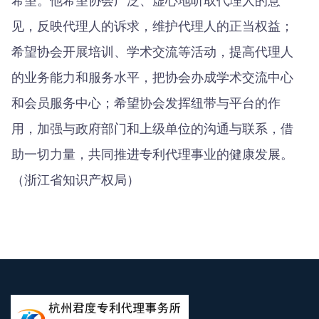
希望。他希望协会广泛、虚心地听取代理人的意
见，反映代理人的诉求，维护代理人的正当权益；
希望协会开展培训、学术交流等活动，提高代理人
的业务能力和服务水平，把协会办成学术交流中心
和会员服务中心；希望协会发挥纽带与平台的作
用，加强与政府部门和上级单位的沟通与联系，借
助一切力量，共同推进专利代理事业的健康发展。
（浙江省知识产权局）