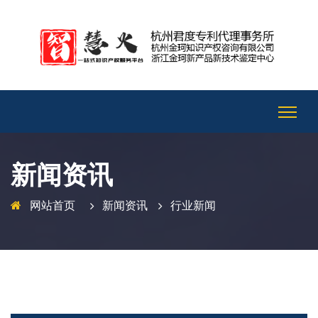
新闻资讯
网站首页
新闻资讯
行业新闻