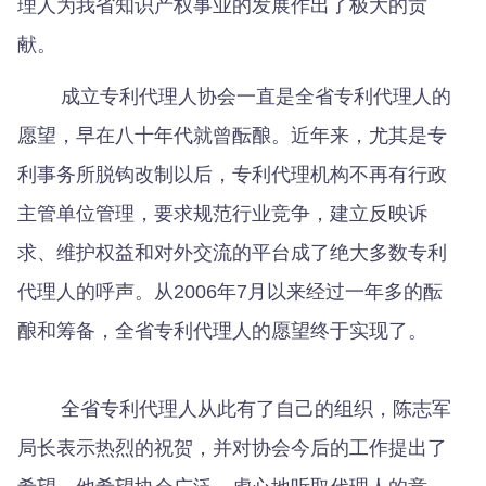
理人为我省知识产权事业的发展作出了极大的贡
献。
成立专利代理人协会一直是全省专利代理人的
愿望，早在八十年代就曾酝酿。近年来，尤其是专
利事务所脱钩改制以后，专利代理机构不再有行政
主管单位管理，要求规范行业竞争，建立反映诉
求、维护权益和对外交流的平台成了绝大多数专利
代理人的呼声。从2006年7月以来经过一年多的酝
酿和筹备，全省专利代理人的愿望终于实现了。
全省专利代理人从此有了自己的组织，陈志军
局长表示热烈的祝贺，并对协会今后的工作提出了