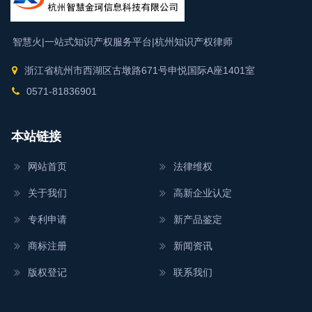
智慧火|一站式知识产权服务平台|
杭州知识产权律师
浙江省杭州市西湖区古墩路671号申悦国际A座1401室
0571-81836901
本站链接
网站首页
法律维权
关于我们
高新企业认定
专利申请
新产品鉴定
商标注册
新闻资讯
版权登记
联系我们