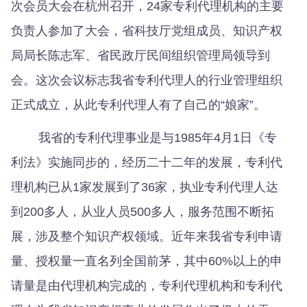
次会员大会在杭州召开，24家专利代理机构的主要
负责人参加了大会，省科技厅党组成员、知识产权
局局长陈志军、省民政厅民间组织管理局领导到
会。这次会议标志我省专利代理人的行业管理组织
正式成立，从此专利代理人有了自己的“娘家”。
我省的专利代理事业是与1985年4月1日《专
利法》实施同步的，经历二十二年的发展，专利代
理机构已从1家发展到了36家，执业专利代理人达
到200多人，从业人员500多人，服务范围不断拓
展，涉及整个知识产权领域。近年来我省专利申请
量、授权量一直名列全国前茅，其中60%以上的申
请量是由代理机构完成的，专利代理机构和专利代