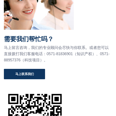
需要我们帮忙吗？
马上留言咨询，我们的专业顾问会尽快与你联系。或者您可以
直接拨打我们客服电话：0571-81836901（知识产权）、0571-
88957376（科技项目）。
马上联系我们