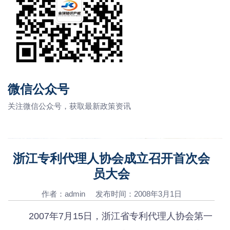
微信公众号
关注微信公众号，获取最新政策资讯
浙江专利代理人协会成立召开首次会
员大会
作者：admin 发布时间：2008年3月1日
2007年7月15日，浙江省专利代理人协会第一