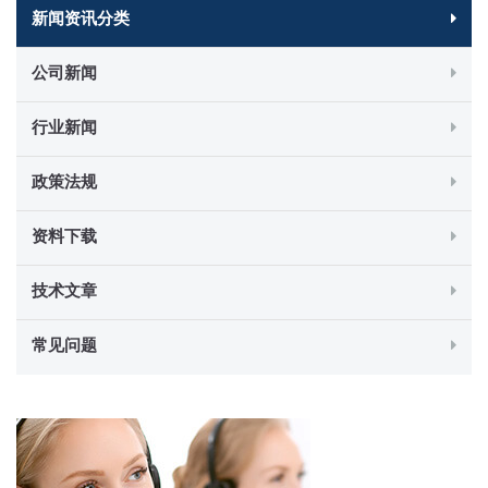
新闻资讯分类
公司新闻
行业新闻
政策法规
资料下载
技术文章
常见问题