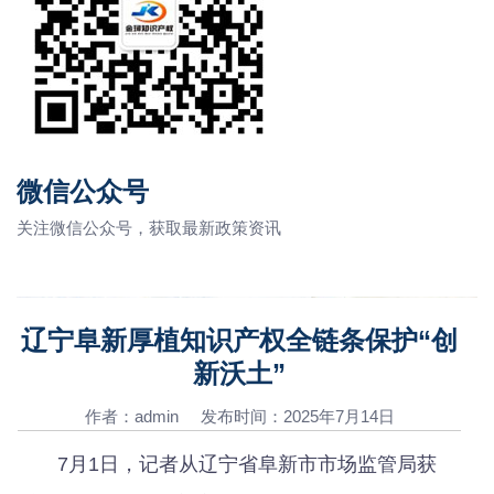
微信公众号
关注微信公众号，获取最新政策资讯
辽宁阜新厚植知识产权全链条保护“创
新沃土”
作者：admin 发布时间：2025年7月14日
7月1日，记者从辽宁省阜新市市场监管局获