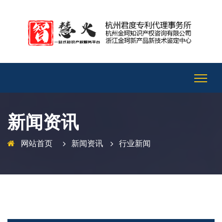
新闻资讯
网站首页
新闻资讯
行业新闻