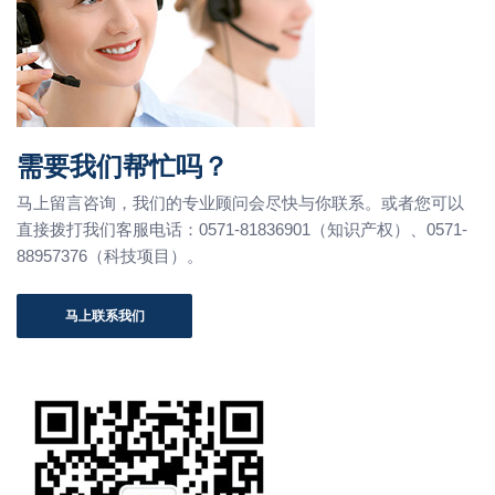
需要我们帮忙吗？
马上留言咨询，我们的专业顾问会尽快与你联系。或者您可以
直接拨打我们客服电话：0571-81836901（知识产权）、0571-
88957376（科技项目）。
马上联系我们