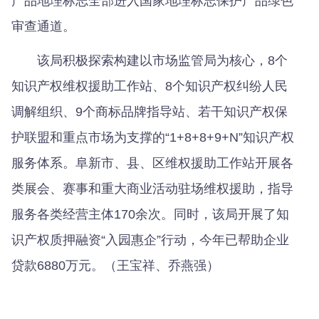
产品地理标志全部进入国家地理标志保护产品绿色
审查通道。
该局积极探索构建以市场监管局为核心，8个
知识产权维权援助工作站、8个知识产权纠纷人民
调解组织、9个商标品牌指导站、若干知识产权保
护联盟和重点市场为支撑的“1+8+8+9+N”知识产权
服务体系。阜新市、县、区维权援助工作站开展各
类展会、赛事和重大商业活动驻场维权援助，指导
服务各类经营主体170余次。同时，该局开展了知
识产权质押融资“入园惠企”行动，今年已帮助企业
贷款6880万元。（王宝祥、乔燕强）