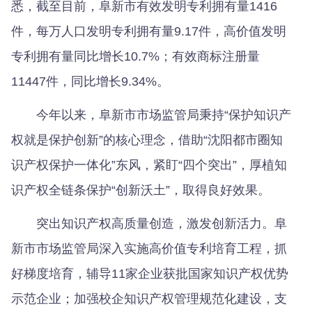
悉，截至目前，阜新市有效发明专利拥有量1416
件，每万人口发明专利拥有量9.17件，高价值发明
专利拥有量同比增长10.7%；有效商标注册量
11447件，同比增长9.34%。
今年以来，阜新市市场监管局秉持“保护知识产
权就是保护创新”的核心理念，借助“沈阳都市圈知
识产权保护一体化”东风，紧盯“四个突出”，厚植知
识产权全链条保护“创新沃土”，取得良好效果。
突出知识产权高质量创造，激发创新活力。阜
新市市场监管局深入实施高价值专利培育工程，抓
好梯度培育，辅导11家企业获批国家知识产权优势
示范企业；加强校企知识产权管理规范化建设，支