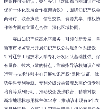
解案件司法确认，参与签订《沈阳都市圈知识产权
保护一体化发展合作框架协议》，围绕知识产权会
商研讨、联合执法、信息交换、资源共享、维权协
作等方面建立重点合作，深化区域协同。
突出知识产权高水平服务，引领创新发展。阜
新市市场监管局开展知识产权公共服务体系建设，
针对辽宁工程技术大学专利研发团队基础性强、保
有量多、技术点散的特点，靠前指导该校知识产权
运营与技术转移中心开展知识产权“贯标”认证、优
势学科专利导航、专利分级分类管理及高价值专利
培育等系列行动，推动校企强强联合、精准对接，
新增地理标志用标主体14家，推动该市现有5个农