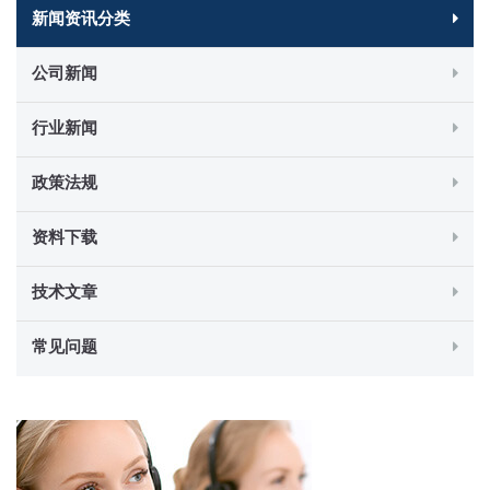
新闻资讯分类
公司新闻
行业新闻
政策法规
资料下载
技术文章
常见问题