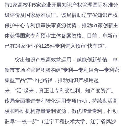
持1家高校和5家企业开展知识产权管理国际标准分
级评价及国家标准认证。该局借助辽宁省知识产权
保护中心专利预审快审资源优势，推动51家创新主
体获得国家专利预审主体备案资格。目前，阜新市
已有34家企业的125件专利进入预审“快车道”。
突出知识产权高效益运用，赋能创新价值。阜
新市市场监管局积极构建“专利—专利组合—专利密
集型产品”产业化路径，推动知识产权用起
来、“活”起来，真正让专利变红利、知产变资产。
该局全面推进专利转化运用专项行动，持续盘活高
校和科研机构存量专利资源，做优增量专利，推动
驻阜“一校一所”（辽宁工程技术大学、辽宁省风沙