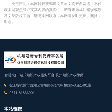
免责声明：本网转载或编译文章原文均来自网络，不代
表本网观点或证实其内容的真实性。若有来源标注错误或涉
及文章版权问题，请与本网联系，本网将及时更正、删除，
谢谢。
智慧火|一站式知识产权服务平台|
杭州知识产权律师
浙江省杭州市西湖区古墩路671号申悦国际A座1401室
0571-81836901
本站链接