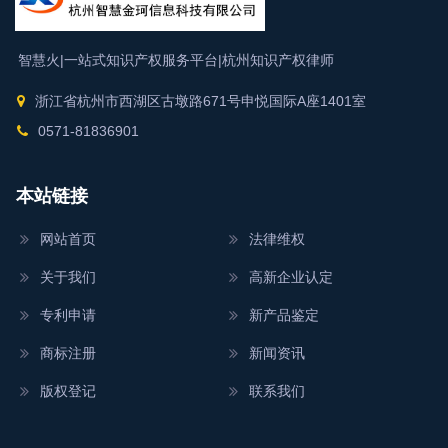
智慧火|一站式知识产权服务平台|
杭州知识产权律师
浙江省杭州市西湖区古墩路671号申悦国际A座1401室
0571-81836901
本站链接
网站首页
法律维权
关于我们
高新企业认定
专利申请
新产品鉴定
商标注册
新闻资讯
版权登记
联系我们