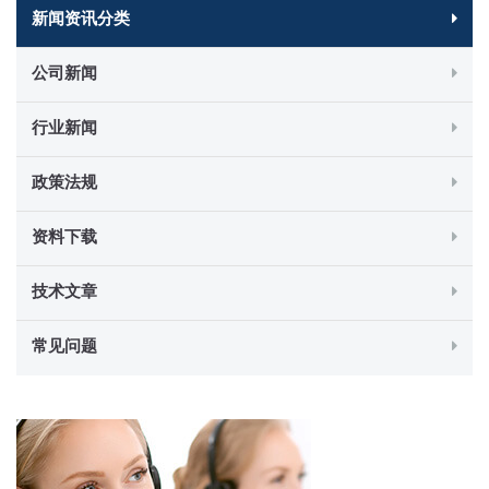
新闻资讯分类
公司新闻
行业新闻
政策法规
资料下载
技术文章
常见问题