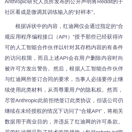
Anthropic研究人员所发布的公开声明将Reddit的子
社区看成是微调其训练输入的“好样本”。
根据诉状中的内容，红迪网仅会通过指定的“合
规应用程序编程接口（API）”授予那些已经获得许
可的人工智能合作伙伴以针对其存档内容的有条件
的访问权限，而且上述API会在用户删除内容时向
被许可方发出警告。然后，根据人工智能合作伙伴
与红迪网所签订合同的要求，当事人必须要停止继
续使用此类材料，从而尊重用户的隐私权。然而，
尽管Anthropic此前拒绝签订此类协议，但该公司仍
继续在未经授权的情况下访问了“合规API”，将相关
数据用于商业目的，并违反了红迪网的许可条款。