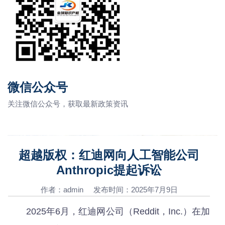
微信公众号
关注微信公众号，获取最新政策资讯
超越版权：红迪网向人工智能公司
Anthropic提起诉讼
作者：admin 发布时间：2025年7月9日
2025年6月，红迪网公司（Reddit，Inc.）在加