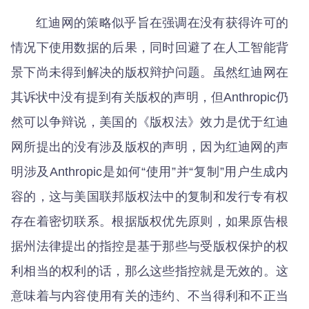
红迪网的策略似乎旨在强调在没有获得许可的
情况下使用数据的后果，同时回避了在人工智能背
景下尚未得到解决的版权辩护问题。虽然红迪网在
其诉状中没有提到有关版权的声明，但Anthropic仍
然可以争辩说，美国的《版权法》效力是优于红迪
网所提出的没有涉及版权的声明，因为红迪网的声
明涉及Anthropic是如何“使用”并“复制”用户生成内
容的，这与美国联邦版权法中的复制和发行专有权
存在着密切联系。根据版权优先原则，如果原告根
据州法律提出的指控是基于那些与受版权保护的权
利相当的权利的话，那么这些指控就是无效的。这
意味着与内容使用有关的违约、不当得利和不正当