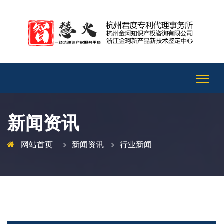
新闻资讯
网站首页
新闻资讯
行业新闻