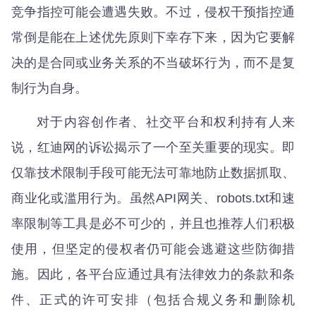
竞争指控可能会遭遇失败。不过，侵权干预指控通
常倒是能在上述优先原则下幸存下来，因为它要解
决的是合同或业务关系的不当破坏行为，而不是复
制行为自身。
对于内容创作者、社交平台和权利持有人来
说，红迪网的诉讼揭示了一个至关重要的现实。即
仅靠技术限制手段可能无法可靠地防止数据抓取、
商业化或滥用行为。虽然API网关、robots.txt和速
率限制等工具是必不可少的，并且也推荐人们积极
使用，但坚定的侵权者仍可能会逃避这些防御措
施。因此，各平台应通过具有法律效力的条款和条
件、正式的许可安排（包括合规义务和删除机