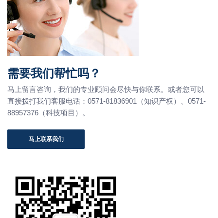
需要我们帮忙吗？
马上留言咨询，我们的专业顾问会尽快与你联系。或者您可以
直接拨打我们客服电话：0571-81836901（知识产权）、0571-
88957376（科技项目）。
马上联系我们