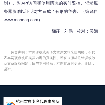
制）、对API访问和使用情况的实时监控、记录服
务器影响以证明对方造成了有形的危害。（编译自
www.mondaq.com）
翻译：刘鹏 校对：吴娴
免责声明：本网转载或编译文章原文均来自网络，不代
表本网观点或证实其内容的真实性。若有来源标注错误或涉
及文章版权问题，请与本网联系，本网将及时更正、删除，
谢谢。