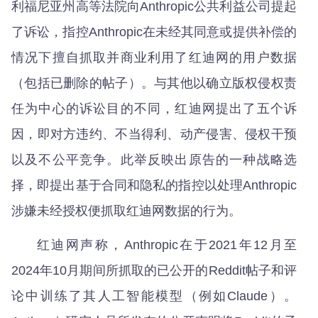
利福尼亚州高等法院向Anthropic公共利益公司提起
了诉讼，指控Anthropic在未经其同意或提供补偿的
情况下擅自抓取并商业利用了红迪网的用户数据
（包括已删除的帖子）。与其他以确立版权侵权责
任为中心的诉讼目的不同，红迪网提出了五个诉
因，即对方违约、不当得利、动产侵害、侵权干预
以及不公平竞争。此举反映出原告的一种战略选
择，即提出基于合同和隐私的指控以处理Anthropic
涉嫌未经授权便抓取红迪网数据的行为。
红迪网声称，Anthropic在于2021年12月至
2024年10月期间所抓取的已公开的Reddit帖子和评
论中训练了其人工智能模型（例如Claude）。