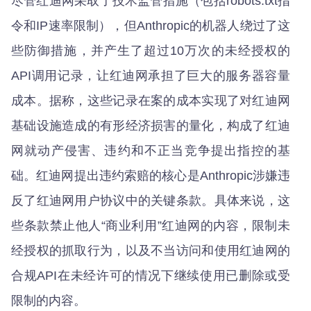
尽管红迪网采取了技术监管措施（包括robots.txt指
令和IP速率限制），但Anthropic的机器人绕过了这
些防御措施，并产生了超过10万次的未经授权的
API调用记录，让红迪网承担了巨大的服务器容量
成本。据称，这些记录在案的成本实现了对红迪网
基础设施造成的有形经济损害的量化，构成了红迪
网就动产侵害、违约和不正当竞争提出指控的基
础。红迪网提出违约索赔的核心是Anthropic涉嫌违
反了红迪网用户协议中的关键条款。具体来说，这
些条款禁止他人“商业利用”红迪网的内容，限制未
经授权的抓取行为，以及不当访问和使用红迪网的
合规API在未经许可的情况下继续使用已删除或受
限制的内容。