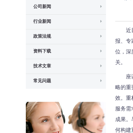
公司新闻
行业新闻
近
政策法规
报、专
资料下载
位，深
关。
技术文章
座
常见问题
略的重
效。重
服务需
成果。
何构建