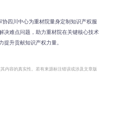
审协四川中心为重材院量身定制知识产权服
解决难点问题，助力重材院在关键核心技术
力提升贡献知识产权力量。
其内容的真实性。若有来源标注错误或涉及文章版