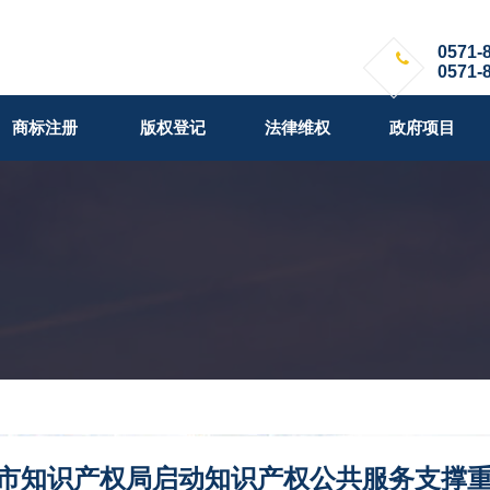
0571
0571
商标注册
版权登记
法律维权
政府项目
市知识产权局启动知识产权公共服务支撑