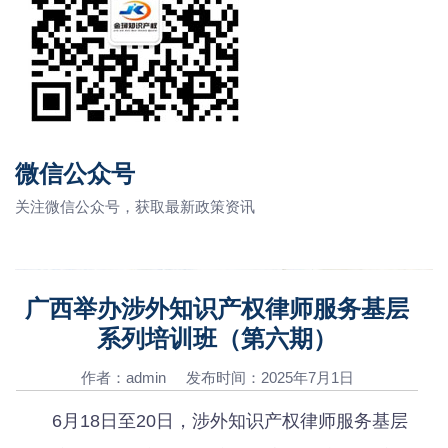
微信公众号
关注微信公众号，获取最新政策资讯
广西举办涉外知识产权律师服务基层
系列培训班（第六期）
作者：admin 发布时间：2025年7月1日
6月18日至20日，涉外知识产权律师服务基层