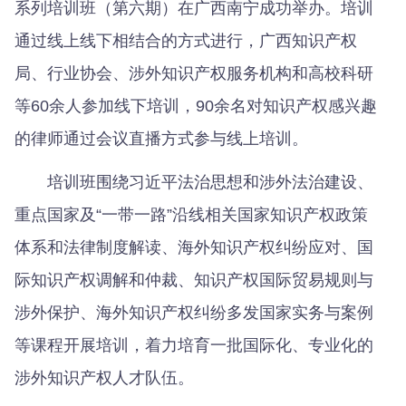
系列培训班（第六期）在广西南宁成功举办。培训
通过线上线下相结合的方式进行，广西知识产权
局、行业协会、涉外知识产权服务机构和高校科研
等60余人参加线下培训，90余名对知识产权感兴趣
的律师通过会议直播方式参与线上培训。
培训班围绕习近平法治思想和涉外法治建设、
重点国家及“一带一路”沿线相关国家知识产权政策
体系和法律制度解读、海外知识产权纠纷应对、国
际知识产权调解和仲裁、知识产权国际贸易规则与
涉外保护、海外知识产权纠纷多发国家实务与案例
等课程开展培训，着力培育一批国际化、专业化的
涉外知识产权人才队伍。