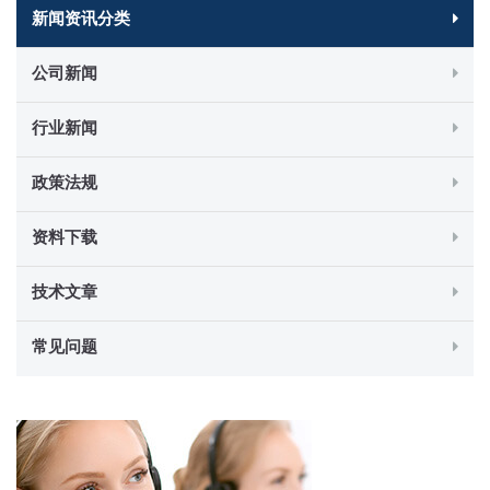
新闻资讯分类
公司新闻
行业新闻
政策法规
资料下载
技术文章
常见问题