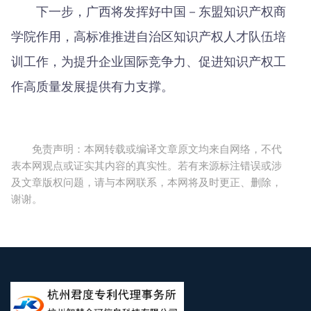
下一步，广西将发挥好中国－东盟知识产权商
学院作用，高标准推进自治区知识产权人才队伍培
训工作，为提升企业国际竞争力、促进知识产权工
作高质量发展提供有力支撑。
免责声明：本网转载或编译文章原文均来自网络，不代
表本网观点或证实其内容的真实性。若有来源标注错误或涉
及文章版权问题，请与本网联系，本网将及时更正、删除，
谢谢。