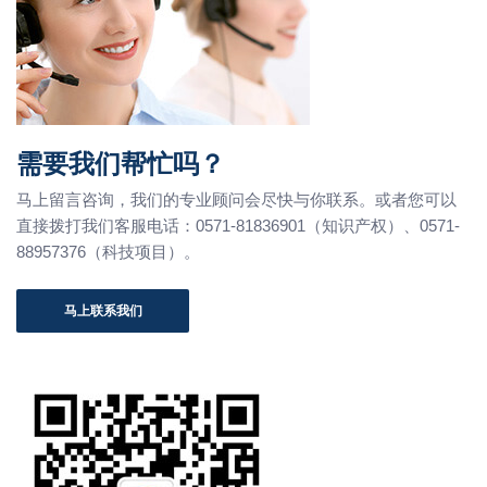
需要我们帮忙吗？
马上留言咨询，我们的专业顾问会尽快与你联系。或者您可以
直接拨打我们客服电话：0571-81836901（知识产权）、0571-
88957376（科技项目）。
马上联系我们