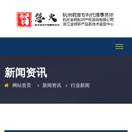
新闻资讯
网站首页
新闻资讯
行业新闻