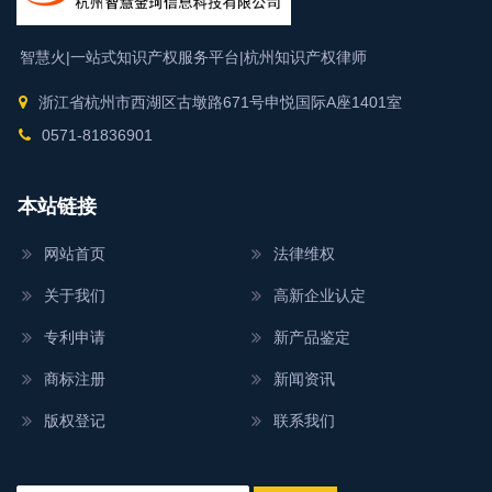
智慧火|一站式知识产权服务平台|
杭州知识产权律师
浙江省杭州市西湖区古墩路671号申悦国际A座1401室
0571-81836901
本站链接
网站首页
法律维权
关于我们
高新企业认定
专利申请
新产品鉴定
商标注册
新闻资讯
版权登记
联系我们