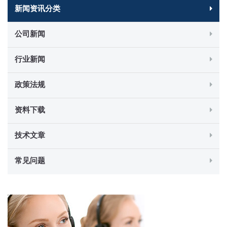
新闻资讯分类
公司新闻
行业新闻
政策法规
资料下载
技术文章
常见问题