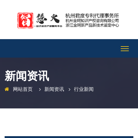
新闻资讯
网站首页
新闻资讯
行业新闻