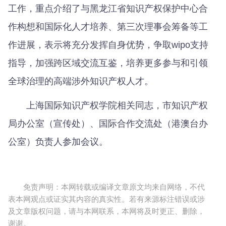
工作，重点介绍了与黑龙江省知识产权保护中心合
作构想和国际化人才培养、第三次理事会筹备等工
作进展，表示将充分发挥自身优势，争取wipo支持
指导，加强跨区域交流互鉴，培养更多参与和引领
全球治理的高端涉外知识产权人才。
上海国际知识产权学院相关同志，市知识产权
局办公室（宣传处）、国际合作交流处（港澳台办
公室）负责人参加会议。
免责声明：本网转载或编译文章原文均来自网络，不代
表本网观点或证实其内容的真实性。若有来源标注错误或涉
及文章版权问题，请与本网联系，本网将及时更正、删除，
谢谢。