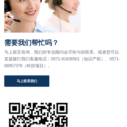
需要我们帮忙吗？
马上留言咨询，我们的专业顾问会尽快与你联系。或者您可以
直接拨打我们客服电话：0571-81836901（知识产权）、0571-
88957376（科技项目）。
马上联系我们