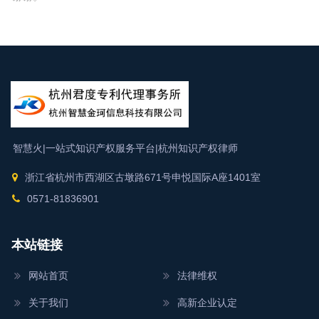
智慧火|一站式知识产权服务平台|
杭州知识产权律师
浙江省杭州市西湖区古墩路671号申悦国际A座1401室
0571-81836901
本站链接
网站首页
法律维权
关于我们
高新企业认定