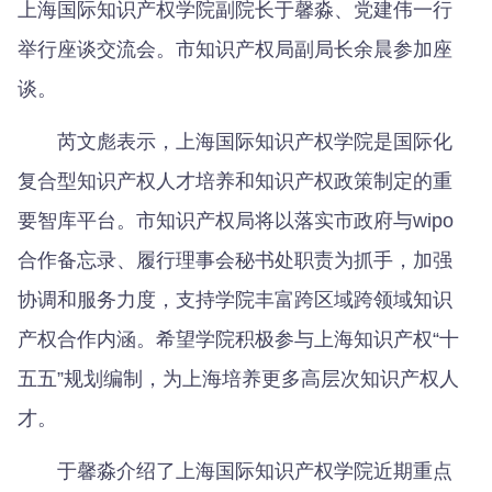
上海国际知识产权学院副院长于馨淼、党建伟一行
举行座谈交流会。市知识产权局副局长余晨参加座
谈。
芮文彪表示，上海国际知识产权学院是国际化
复合型知识产权人才培养和知识产权政策制定的重
要智库平台。市知识产权局将以落实市政府与wipo
合作备忘录、履行理事会秘书处职责为抓手，加强
协调和服务力度，支持学院丰富跨区域跨领域知识
产权合作内涵。希望学院积极参与上海知识产权“十
五五”规划编制，为上海培养更多高层次知识产权人
才。
于馨淼介绍了上海国际知识产权学院近期重点