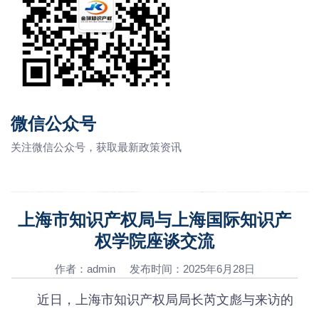
微信公众号
关注微信公众号，获取最新政策资讯
上海市知识产权局与上海国际知识产
权学院座谈交流
作者：admin 发布时间：2025年6月28日
近日，上海市知识产权局局长芮文彪与来访的