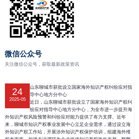
微信公众号
关注微信公众号，获取最新政策资讯
山东聊城市获批设立国家海外知识产权纠纷应对指
24
导中心地方分中心
2025-05
近日，山东聊城市获批设立了国家海外知识产权纠
纷应对指导中心地方分中心，为全市进一步提升海
外知识产权风险预警和纠纷应对能力提供了有力支撑。近年
来，聊城市知识产权事业发展中心立足企业需求，通过设立海
外知识产权工作站，开展涉外知识产权保护培训，组建海外维