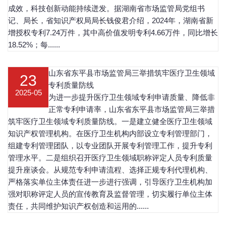
成效，科技创新动能持续迸发。据湖南省市场监管局党组书
记、局长，省知识产权局局长钱俊君介绍，2024年，湖南省新
增授权专利7.24万件，其中高价值发明专利4.66万件，同比增长
18.52%；每......
山东省东平县市场监管局三举措筑牢医疗卫生领域
23
专利质量防线
2025-05
为进一步提升医疗卫生领域专利申请质量、降低非
正常专利申请率，山东省东平县市场监管局三举措
筑牢医疗卫生领域专利质量防线。一是建立健全医疗卫生领域
知识产权管理机构。在医疗卫生机构内部设立专利管理部门，
组建专利管理团队，以专业团队开展专利管理工作，提升专利
管理水平。二是组织召开医疗卫生领域职称评定人员专利质量
提升座谈会。从规范专利申请流程、选择正规专利代理机构、
严格落实单位主体责任进一步进行强调，引导医疗卫生机构加
强对职称评定人员的宣传教育及监督管理，切实履行单位主体
责任，共同维护知识产权创造和运用的......