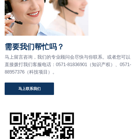
需要我们帮忙吗？
马上留言咨询，我们的专业顾问会尽快与你联系。或者您可以
直接拨打我们客服电话：0571-81836901（知识产权）、0571-
88957376（科技项目）。
马上联系我们