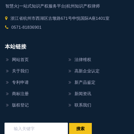
智慧火|一站式知识产权服务平台|
杭州知识产权律师
浙江省杭州市西湖区古墩路671号申悦国际A座1401室
0571-81836901
本站链接
网站首页
法律维权
关于我们
高新企业认定
专利申请
新产品鉴定
商标注册
新闻资讯
版权登记
联系我们