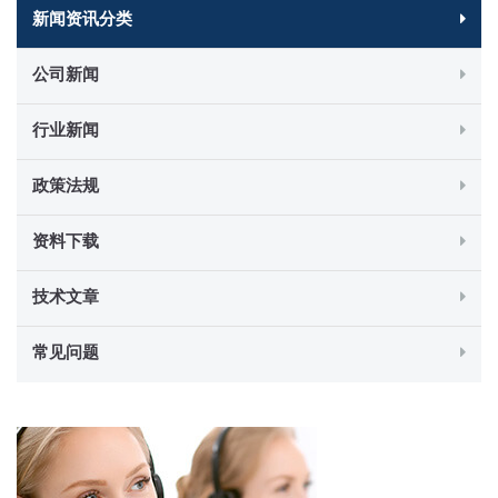
新闻资讯分类
公司新闻
行业新闻
政策法规
资料下载
技术文章
常见问题