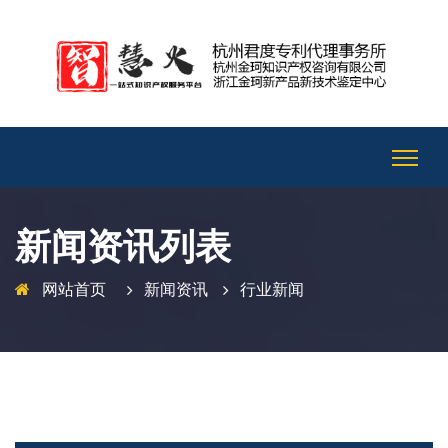
新闻资讯列表
网站首页
新闻资讯
行业新闻